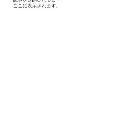
ここに表示されます。