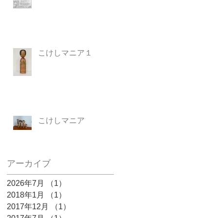
こけしマニア１
こけしマニア
アーカイブ
2026年7月
（1）
1件の記事
2018年1月
（1）
1件の記事
2017年12月
（1）
1件の記事