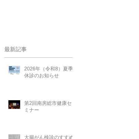
最新記事
2026年（令和8）夏季
休診のお知らせ
第2回南房総市健康セ
ミナー
大腸がん検診のすすめ