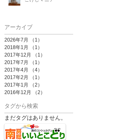
アーカイブ
2026年7月
（1）
1件の記事
2018年1月
（1）
1件の記事
2017年12月
（1）
1件の記事
2017年7月
（1）
1件の記事
2017年4月
（4）
4件の記事
2017年2月
（1）
1件の記事
2017年1月
（2）
2件の記事
2016年12月
（2）
2件の記事
タグから検索
まだタグはありません。